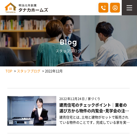
Blog
スタッフブログ
TOP
スタッフブログ
2022年12月
2022年12月24日 / 家づくり
建売住宅のチェックポイント│業者の
選び方から物件の内覧会・見学会の注意
点を解説
建売住宅とは、土地と建物がセットで販売され
ている物件のことです。 完成している家を実際
に見てから購入できることから、近年人気が高
まっています。 今回は、建売住宅の内覧会・見