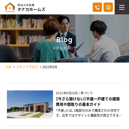
Blog
スタッフブログ
TOP
スタッフブログ
2021年8月
2021年8月26日 / 家づくり
【今さら聞けない】平屋一戸建ての建築
費用や間取りの基本ガイド
「平屋」とは、1階部分のみで構成された住宅で
す。 近年ではデザインと機能性が両立できると
平屋の人気が高まっています。 ここでは、平屋
の一戸建てを建築したい人に向け、平屋の特徴