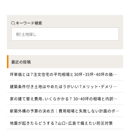
キーワード検索
最近の投稿
坪単価とは？注文住宅の平均相場と30坪・35坪・40坪の価格目安を解説
建築条件付き土地はやめたほうがいい？メリット・デメリットと注意点を解説
家の建て替え費用、いくらかかる？ 30~40坪の相場と内訳を徹底解説
新築外構の予算の決め方｜費用相場と失敗しない計画のポイント
地震が起きたらどうする？山口・広島で備えたい防災対策