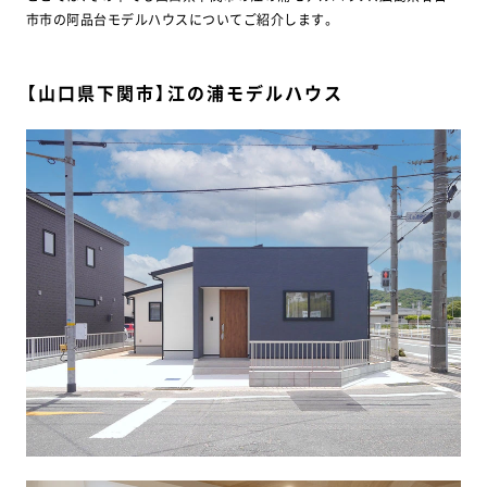
市市の阿品台モデルハウスについてご紹介します。
【山口県下関市】江の浦モデルハウス