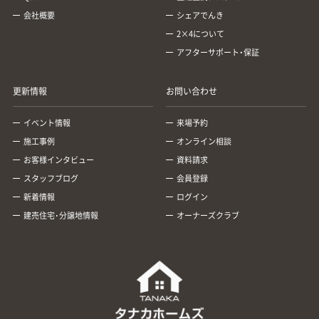
会社概要
シェアでんき
2×4について
アフターサポート・保証
更新情報
お問い合わせ
イベント情報
来場予約
施工事例
オンライン相談
お客様インタビュー
資料請求
スタッフブログ
会員登録
新着情報
ログイン
建売住宅･分譲地情報
オーナーズクラブ