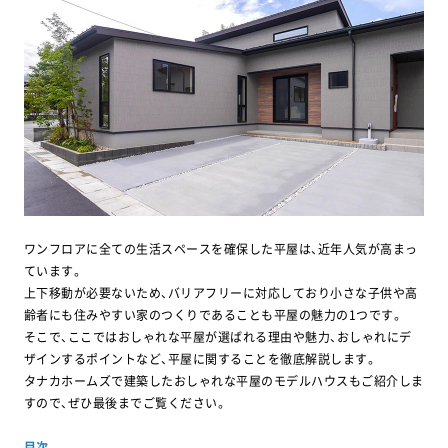
ワンフロアに全ての生活スペースを確保した平屋は、近年人気が高まっ
ています。
上下移動が必要ないため、バリアフリーに対応しており小さな子供や高
齢者にも住みやすい家のつくりであることも平屋の魅力の1つです。
そこで、ここではおしゃれな平屋が選ばれる理由や魅力、おしゃれにデ
ザインするポイントなど、平屋に関することを徹底解説します。
タナカホームズで建築したおしゃれな平屋のモデルハウスもご紹介しま
すので、ぜひ最後までご覧ください。
目次