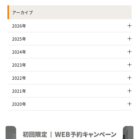
アーカイブ
2026年
2025年
2024年
2023年
2022年
2021年
2020年