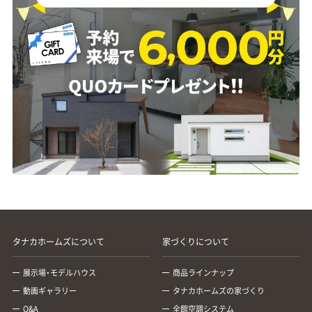
タナカホームズについて
家づくりについて
展示場・モデルハウス
商品ラインナップ
動画ギャラリー
タナカホームズの家づくり
Q&A
全館空調システム