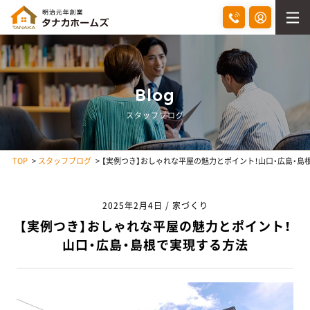
Blog
スタッフブログ
TOP
スタッフブログ
【実例つき】おしゃれな平屋の魅力とポイント！山口・広島・島
2025年2月4日 / 家づくり
【実例つき】おしゃれな平屋の魅力とポイント！
山口・広島・島根で実現する方法