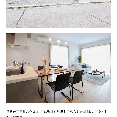
阿品台モデルハウスは、広い敷地を利用して作られた4LDKの広々とし