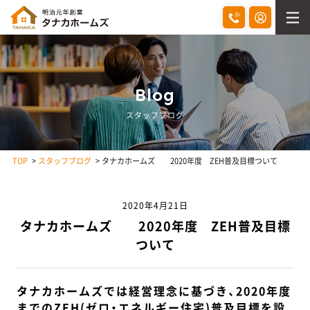
Blog
スタッフブログ
TOP
スタッフブログ
タナカホームズ 2020年度 ZEH普及目標ついて
2020年4月21日
タナカホームズ 2020年度 ZEH普及目標
ついて
タナカホームズでは経営理念に基づき、2020年度
までのZEH(ゼロ・エネルギー住宅)普及目標を設