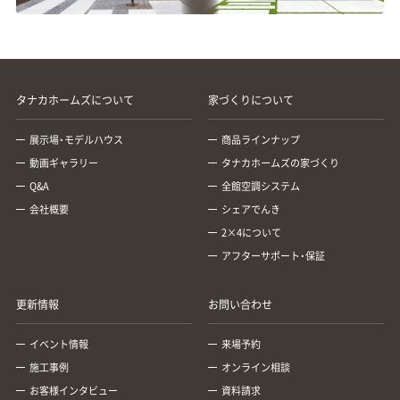
タナカホームズについて
家づくりについて
展示場・モデルハウス
商品ラインナップ
動画ギャラリー
タナカホームズの家づくり
Q&A
全館空調システム
会社概要
シェアでんき
2×4について
アフターサポート・保証
更新情報
お問い合わせ
イベント情報
来場予約
施工事例
オンライン相談
お客様インタビュー
資料請求