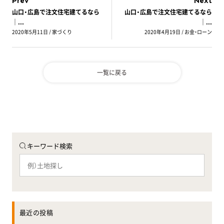
Prev
Next
山口・広島で注文住宅建てるなら
山口・広島で注文住宅建てるなら
｜...
｜...
2020年5月11日 / 家づくり
2020年4月19日 / お金・ローン
一覧に戻る
キーワード検索
最近の投稿