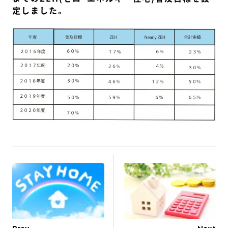
定しました。