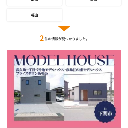
福山
2
件の情報が見つかりました。