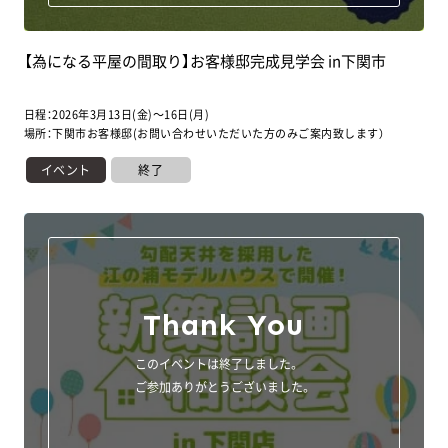
【為になる平屋の間取り】お客様邸完成見学会 in下関市
日程：2026年3月13日(金)～16日(月)
場所：下関市お客様邸(お問い合わせいただいた方のみご案内致します）
イベント
終了
Thank You
このイベントは終了しました。
ご参加ありがとうございました。