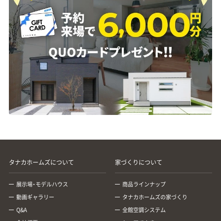
タナカホームズについて
家づくりについて
展示場・モデルハウス
商品ラインナップ
動画ギャラリー
タナカホームズの家づくり
Q&A
全館空調システム