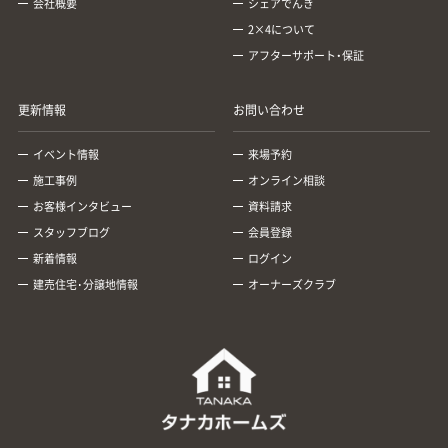
会社概要
シェアでんき
2×4について
アフターサポート・保証
更新情報
お問い合わせ
イベント情報
来場予約
施工事例
オンライン相談
お客様インタビュー
資料請求
スタッフブログ
会員登録
新着情報
ログイン
建売住宅･分譲地情報
オーナーズクラブ