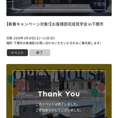
【新春キャンペーン対象！】お客様邸完成見学会 in下関市
日程：2026年1月10日(土)～11日(日)
場所：下関市お客様邸(お問い合わせいただいた方のみご案内致します）
イベント
終了
Thank You
このイベントは終了しました。
ご参加ありがとうございました。