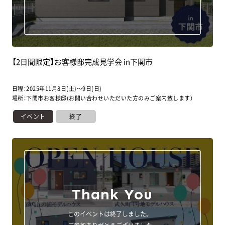
【2日間限定】お客様邸完成見学会 in下関市
日程：2025年11月8日(土)～9日(日)
場所：下関市お客様邸(お問い合わせいただいた方のみご案内致します）
イベント
終了
Thank You
このイベントは終了しました。