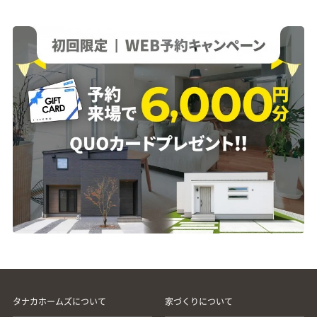
タナカホームズについて
家づくりについて