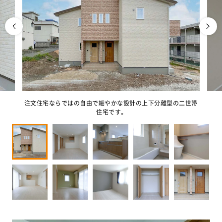
注文住宅ならではの自由で細やかな設計の上下分離型の二世帯
住宅です。