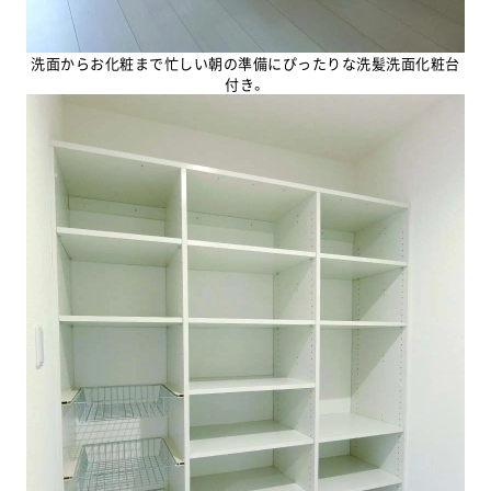
洗面からお化粧まで忙しい朝の準備にぴったりな洗髪洗面化粧台
付き。