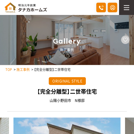
Gallery
施工事例
TOP
施工事例
【完全分離型】二世帯住宅
ORIGINAL STYLE
【完全分離型】二世帯住宅
山陽小野田市 N様邸