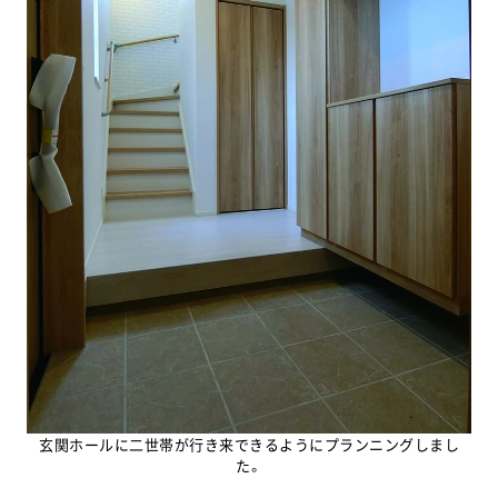
玄関ホールに二世帯が行き来できるようにプランニングしまし
た。