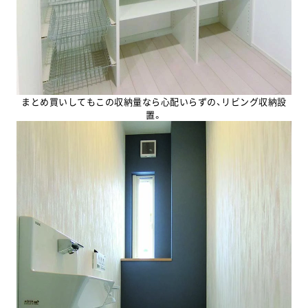
まとめ買いしてもこの収納量なら心配いらずの、リビング収納設
置。