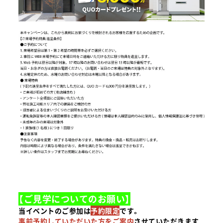
【ご見学についてのお願い】
当イベントのご参加は
予約限定
です。
事前予約していただいた方をご案内
させていただきます