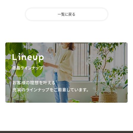
一覧に戻る