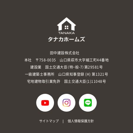
田中建設株式会社
本社 〒758-0035 山口県萩市大字細工町44番地
建設業 国土交通大臣（特・般-7）第29581号
一級建築士事務所 山口県知事登録 (H) 第1321号
宅地建物取引業免許 国土交通大臣(1)11048号
サイトマップ
個人情報保護方針