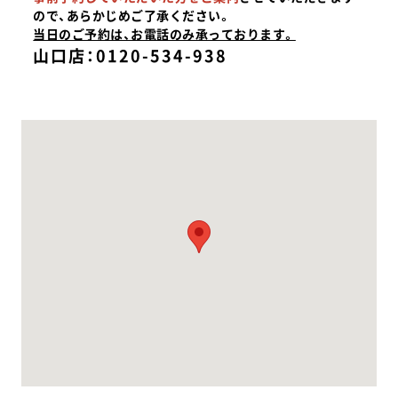
ので、あらかじめご了承ください。
当日のご予約は、お電話のみ承っております。
山口店：0120-534-938