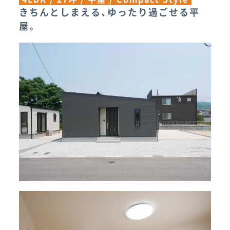
きちんとしまえる、ゆったり過ごせる平
屋。