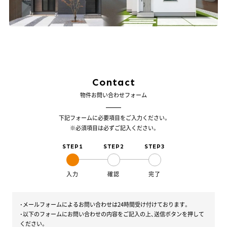
Contact
物件お問い合わせフォーム
下記フォームに必要項目をご入力ください。
※必須項目は必ずご記入ください。
STEP1
STEP2
STEP3
入力
確認
完了
･メールフォームによるお問い合わせは24時間受け付けております。
･以下のフォームにお問い合わせの内容をご記入の上、送信ボタンを押して
ください。