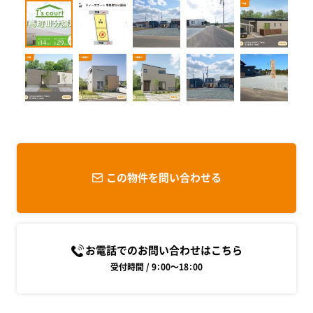
この物件を問い合わせる
お電話でのお問い合わせはこちら
受付時間 / 9：00～18：00