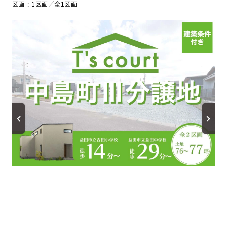
区画
1区画／全1区画