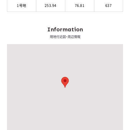
1号地
253.94
76.81
637
Information
現地付近図・周辺情報