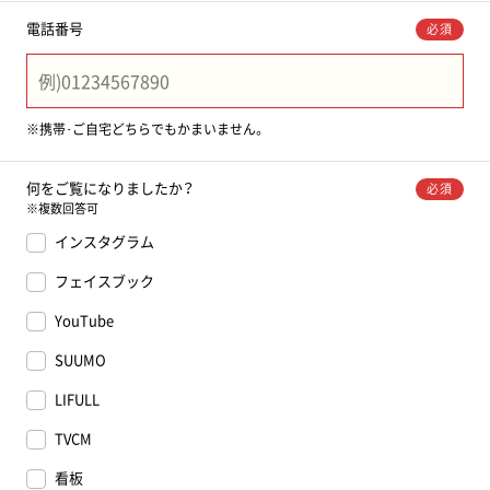
電話番号
必須
※携帯･ご自宅どちらでもかまいません。
何をご覧に
なりましたか？
必須
※複数回答可
インスタグラム
フェイスブック
YouTube
SUUMO
LIFULL
TVCM
看板