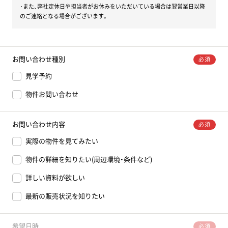
･また、弊社定休日や担当者がお休みをいただいている場合は翌営業日以降
のご連絡となる場合がございます。
お問い合わせ種別
必須
見学予約
物件お問い合わせ
お問い合わせ内容
必須
実際の物件を見てみたい
物件の詳細を知りたい(周辺環境・条件など)
詳しい資料が欲しい
最新の販売状況を知りたい
希望日時
必須