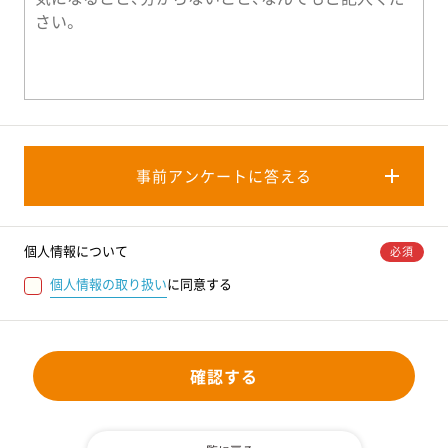
事前アンケートに答える
個人情報について
必須
個人情報の取り扱い
に同意する
確認する