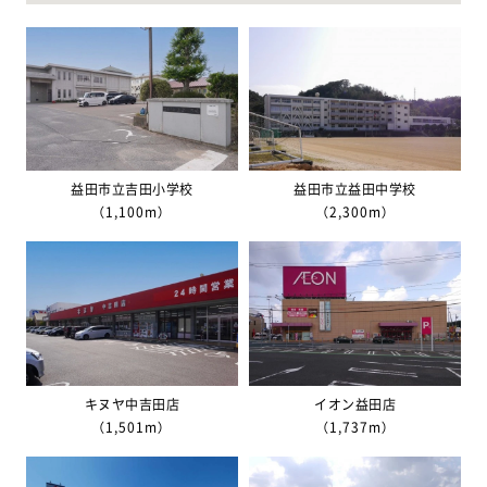
益田市立吉田小学校
益田市立益田中学校
（1,100m）
（2,300m）
キヌヤ中吉田店
イオン益田店
（1,501m）
（1,737m）