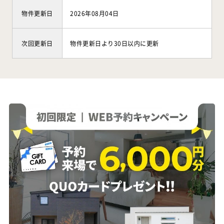
物件更新日
2026年08月04日
次回更新日
物件更新日より30日以内に更新